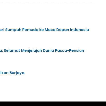
 Dari Sumpah Pemuda ke Masa Depan Indonesia
ru: Selamat Menjelajah Dunia Pasca-Pensiun
ikan Berjaya