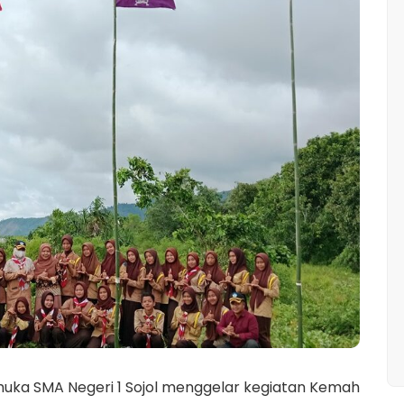
muka SMA Negeri 1 Sojol menggelar kegiatan Kemah