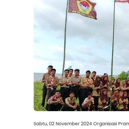
Sabtu, 02 November 2024 Organisasi Pra