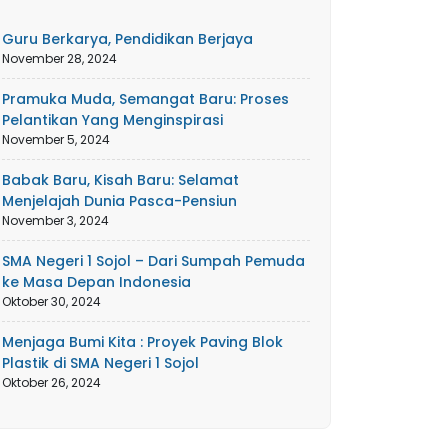
Guru Berkarya, Pendidikan Berjaya
November 28, 2024
Pramuka Muda, Semangat Baru: Proses
Pelantikan Yang Menginspirasi
November 5, 2024
Babak Baru, Kisah Baru: Selamat
Menjelajah Dunia Pasca-Pensiun
November 3, 2024
SMA Negeri 1 Sojol – Dari Sumpah Pemuda
ke Masa Depan Indonesia
Oktober 30, 2024
Menjaga Bumi Kita : Proyek Paving Blok
Plastik di SMA Negeri 1 Sojol
Oktober 26, 2024