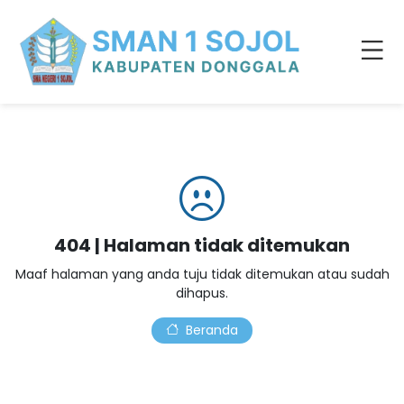
404 | Halaman tidak ditemukan
Maaf halaman yang anda tuju tidak ditemukan atau sudah
dihapus.
Beranda