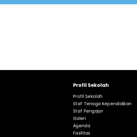
Profil Sekolah
Profil Sekolah
Staf Tenaga Kependidikan
Staf Pengajar
Galeri
Agenda
Fasilitas