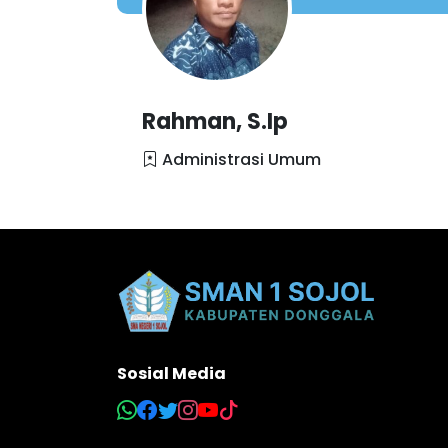
Rahman, S.Ip
Administrasi Umum
Sosial Media