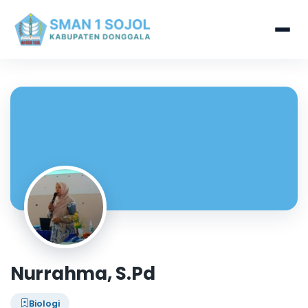
Nurrahma, S.Pd
Biologi