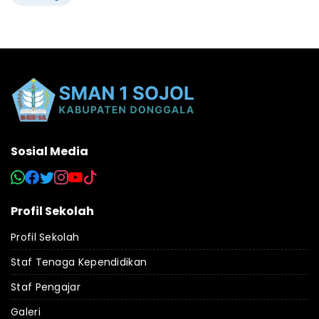
Sosial Media
Profil Sekolah
Profil Sekolah
Staf Tenaga Kependidikan
Staf Pengajar
Galeri