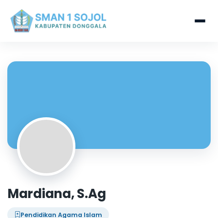
Mardiana, S.Ag
Pendidikan Agama Islam