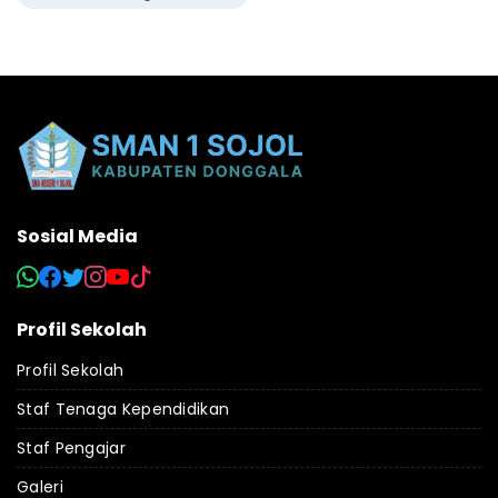
Sosial Media
Profil Sekolah
Profil Sekolah
Staf Tenaga Kependidikan
Staf Pengajar
Galeri