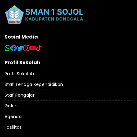
Sosial Media
Profil Sekolah
Profil Sekolah
Staf Tenaga Kependidikan
Staf Pengajar
Galeri
Agenda
Fasilitas