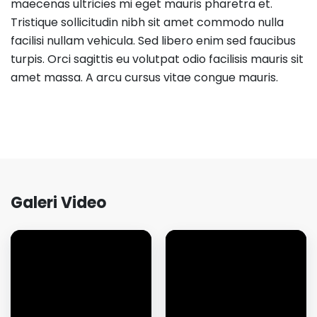
maecenas ultricies mi eget mauris pharetra et.
Tristique sollicitudin nibh sit amet commodo nulla
facilisi nullam vehicula. Sed libero enim sed faucibus
turpis. Orci sagittis eu volutpat odio facilisis mauris sit
amet massa. A arcu cursus vitae congue mauris.
Galeri Video