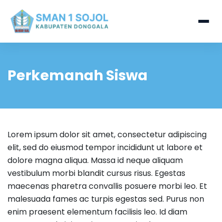
Perkemanah Siswa
Lorem ipsum dolor sit amet, consectetur adipiscing
elit, sed do eiusmod tempor incididunt ut labore et
dolore magna aliqua. Massa id neque aliquam
vestibulum morbi blandit cursus risus. Egestas
maecenas pharetra convallis posuere morbi leo. Et
malesuada fames ac turpis egestas sed. Purus non
enim praesent elementum facilisis leo. Id diam